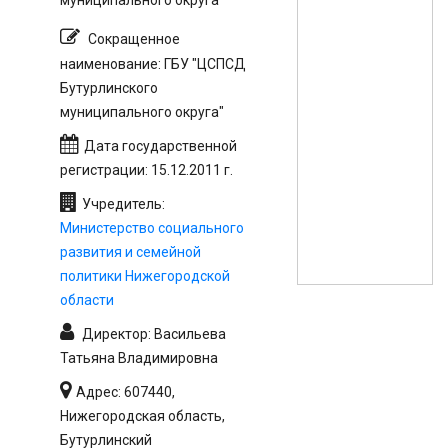
муниципального округа"
Сокращенное
наименование: ГБУ "ЦСПСД
Бутурлинского
муниципального округа"
Дата государственной
регистрации: 15.12.2011 г.
Учредитель:
Министерство социального
развития и семейной
политики Нижегородской
области
Директор: Васильева
Татьяна Владимировна
Адрес: 607440,
Нижегородская область,
Бутурлинский