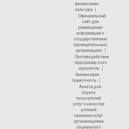
Финансовая
культура
Официальный
сайт для
размещения
информации о
государственных
(муниципальных)
организациях
Противодействие
терроризму и его
идеологии
Финансовая
грамотность
Анкета для
опроса
получателей
услуг о качестве
условий
оказания услуг
организациями
социального