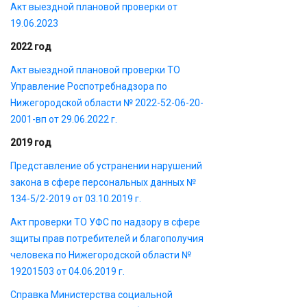
Акт выездной плановой проверки от
19.06.2023
2022 год
Акт выездной плановой проверки ТО
Управление Роспотребнадзора по
Нижегородской области № 2022-52-06-20-
2001-вп от 29.06.2022 г.
2019 год
Представление об устранении нарушений
закона в сфере персональных данных №
134-5/2-2019 от 03.10.2019 г.
Акт проверки ТО УФС по надзору в сфере
зщиты прав потребителей и благополучия
человека по Нижегородской области №
19201503 от 04.06.2019 г.
Справка Министерства социальной