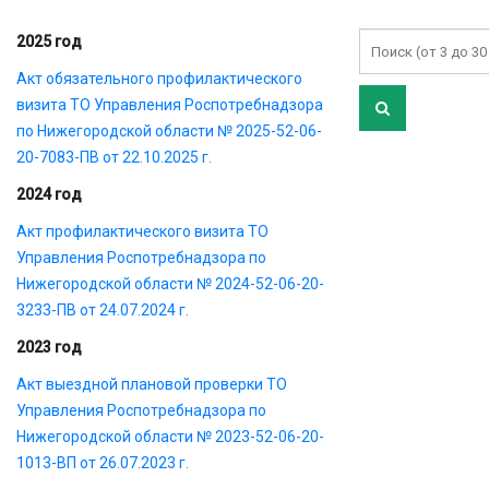
2025 год
Акт обязательного профилактического
визита ТО Управления Роспотребнадзора
по Нижегородской области № 2025-52-06-
20-7083-ПВ от 22.10.2025 г.
2024 год
Акт профилактического визита ТО
Управления Роспотребнадзора по
Нижегородской области № 2024-52-06-20-
3233-ПВ от 24.07.2024 г.
2023 год
Акт выездной плановой проверки ТО
Управления Роспотребнадзора по
Нижегородской области № 2023-52-06-20-
1013-ВП от 26.07.2023 г.