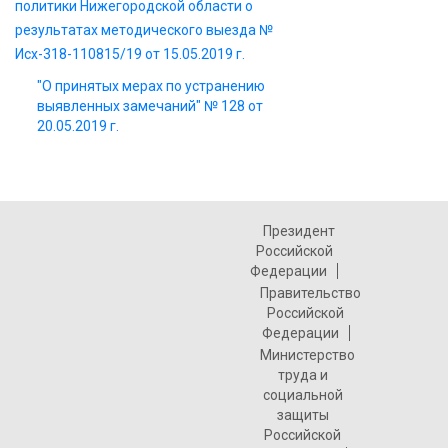
политики Нижегородской области о
результатах методического выезда №
Исх-318-110815/19 от 15.05.2019 г.
"О принятых мерах по устранению
выявленных замечаний" № 128 от
20.05.2019 г.
Президент
Российской
Федерации
Правительство
Российской
Федерации
Министерство
труда и
социальной
защиты
Российской