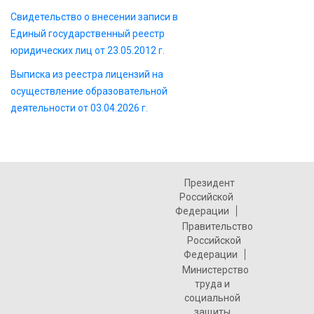
Свидетельство о внесении записи в
Единый государственный реестр
юридических лиц от 23.05.2012 г.
Выписка из реестра лицензий на
осуществление образовательной
деятельности от 03.04.2026 г.
Президент
Российской
Федерации
Правительство
Российской
Федерации
Министерство
труда и
социальной
защиты