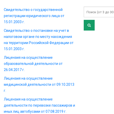
Свидетельство о государственной
регистрации юридического лица от
15.01.2003 г.
Свидетельство о постановке на учет в
налоговом органе по месту нахождения
на территории Российской Федерации от
15.01.2003 г.
Лицензия на осуществление
образовательной деятельности от
26.04.2017 г.
Лицензия на осуществление
медицинской деятельности от 09.10.2013
г.
Лицензия на осуществление
деятельности по перевозке пассажиров и
иных лиц автобусами от 07.08.2019 г.