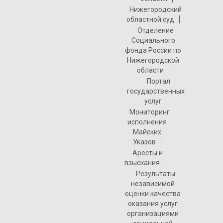
Нижегородский
областной суд
Отделение
Социального
фонда России по
Нижегородской
области
Портал
государственных
услуг
Мониторинг
исполнения
Майских
Указов
Аресты и
взыскания
Результаты
независимой
оценки качества
оказания услуг
организациями