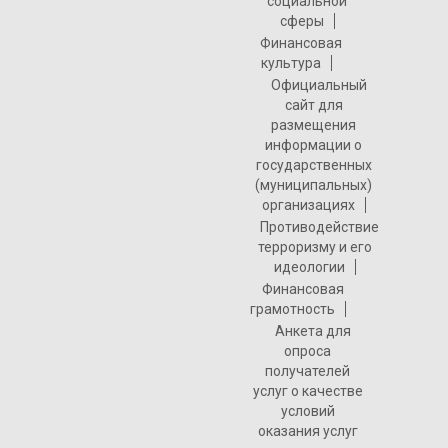
социальной
сферы
Финансовая
культура
Официальный
сайт для
размещения
информации о
государственных
(муниципальных)
организациях
Противодействие
терроризму и его
идеологии
Финансовая
грамотность
Анкета для
опроса
получателей
услуг о качестве
условий
оказания услуг