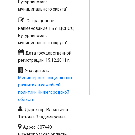
Бутурлинского
муниципального округа"
Сокращенное
наименование: ГБУ "ЦСПСД
Бутурлинского
муниципального округа"
Дата государственной
регистрации: 15.12.2011 г.
Учредитель:
Министерство социального
развития и семейной
политики Нижегородской
области
Директор: Васильева
Татьяна Владимировна
Адрес: 607440,
Нижегородская область,