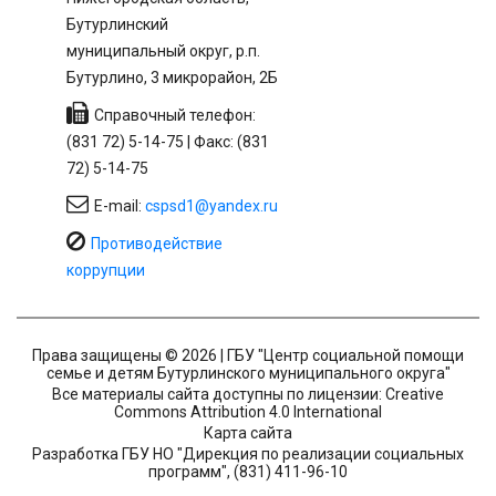
Бутурлинский
муниципальный округ, р.п.
Бутурлино, 3 микрорайон, 2Б
Справочный телефон:
(831 72) 5-14-75 | Факс: (831
72) 5-14-75
E-mail:
cspsd1@yandex.ru
Противодействие
коррупции
Права защищены © 2026 | ГБУ "Центр социальной помощи
семье и детям Бутурлинского муниципального округа"
Все материалы сайта доступны по лицензии: Creative
Commons Attribution 4.0 International
Карта сайта
Разработка ГБУ НО "Дирекция по реализации социальных
программ", (831) 411-96-10