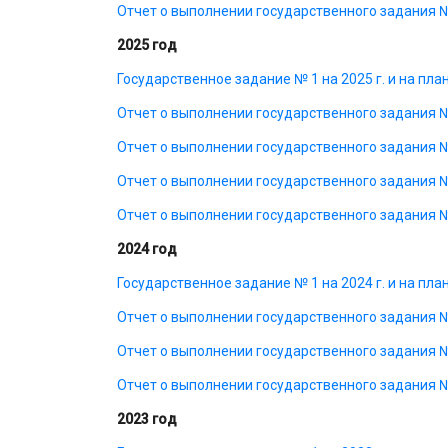
Отчет о выполнении государственного задания № 
2025 год
Государственное задание № 1 на 2025 г. и на пла
Отчет о выполнении государственного задания № 
Отчет о выполнении государственного задания № 
Отчет о выполнении государственного задания № 
Отчет о выполнении государственного задания № 
2024 год
Государственное задание № 1 на 2024 г. и на пла
Отчет о выполнении государственного задания № 
Отчет о выполнении государственного задания № 
Отчет о выполнении государственного задания № 
2023 год