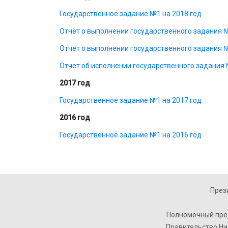
Государственное задание №1 на 2018 год
Отчёт о выполнении государственного задания № 
Отчет о выполнении государственного задания № 
Отчет об исполнении государственного задания №
2017 год
Государственное задание №1 на 2017 год
2016 год
Государственное задание №1 на 2016 год
През
Полномочный пре
Правительство Ни