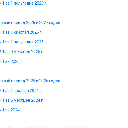
1 за 1 полугодие 2026 г.
новый период 2026 и 2027 годов
1 за 1 квартал 2025 г.
1 за 1 полугодие 2025 г.
1 за 9 месяцев 2025 г.
1 за 2025 г.
новый период 2025 и 2026 годов
1 за 1 квартал 2024 г.
1 за 6 месяцев 2024 г.
1 за 2024 г.