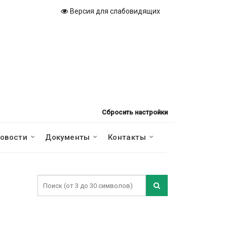
Версия для слабовидящих
Сбросить настройки
овости
Документы
Контакты