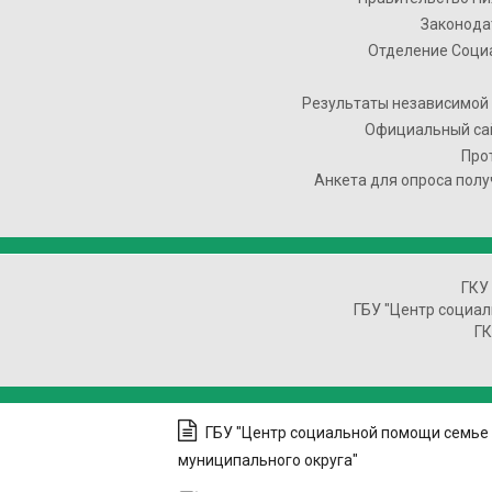
Законода
Отделение Соци
Результаты независимой 
Официальный сай
Про
Анкета для опроса полу
ГКУ
ГБУ "Центр социал
ГК
ГБУ "Центр социальной помощи семье 
муниципального округа"