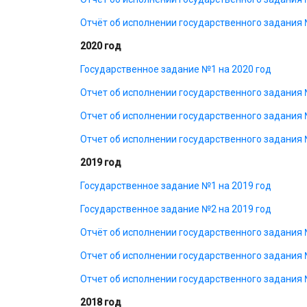
Отчёт об исполнении государственного задания №
2020 год
Государственное задание №1 на 2020 год
Отчет об исполнении государственного задания №
Отчет об исполнении государственного задания № 1
Отчет об исполнении государственного задания № 1
2019 год
Государственное задание №1 на 2019 год
Государственное задание №2 на 2019 год
Отчёт об исполнении государственного задания № 
Отчет об исполнении государственного задания №
Отчет об исполнении государственного задания №
2018 год