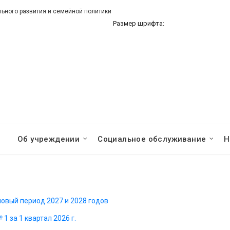
ного развития и семейной политики
Размер шрифта:
Об учреждении
Социальное обслуживание
Н
новый период 2027 и 2028 годов
1 за 1 квартал 2026 г.