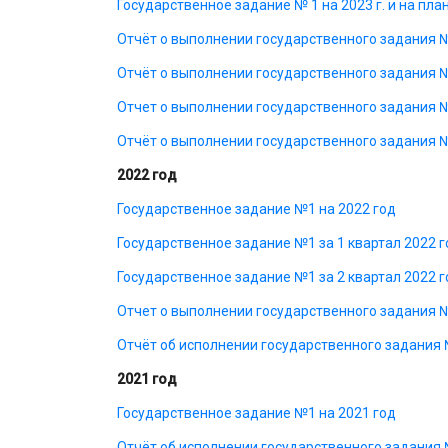
Государственное задание № 1 на 2023 г. и на план
Отчёт о выполнении государственного задания № 
Отчёт о выполнении государственного задания № 
Отчет о выполнении государственного задания № 
Отчёт о выполнении государственного задания № 
2022 год
Государственное задание №1 на 2022 год
Государственное задание №1 за 1 квартал 2022 
Государственное задание №1 за 2 квартал 2022 
Отчет о выполнении государственного задания №
Отчёт об исполнении государственного задания №
2021 год
Государственное задание №1 на 2021 год
Отчёт об исполнении государственного задания № 