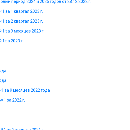
овый период 2024 и 2025 годов от 28.12.2022 г.
1 за 1 квартал 2023 г.
1 за 2 квартал 2023 г.
1 за 9 месяцев 2023 г.
1 за 2023 г.
года
года
1 за 9 месяцев 2022 года
 1 за 2022 г.
1 за 2 квартал 2021 г.