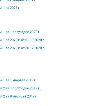
 1 за 2021 г.
 1 за 1 полугодие 2020 г.
 за 2020 г. от 01.10.2020 г.
 за 2020 г. от 30.12.2020 г.
1 за 1 квартал 2019 г.
 2 за 1 полугодие 2019 г.
 2 за 9 месяцев 2019 г