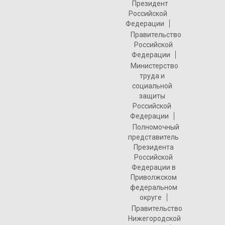
Президент
Российской
Федерации
Правительство
Российской
Федерации
Министерство
труда и
социальной
защиты
Российской
Федерации
Полномочный
представитель
Президента
Российской
Федерации в
Приволжском
федеральном
округе
Правительство
Нижегородской