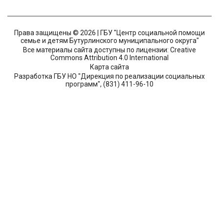
Права защищены © 2026 | ГБУ "Центр социальной помощи
семье и детям Бутурлинского муниципального округа"
Все материалы сайта доступны по лицензии: Creative
Commons Attribution 4.0 International
Карта сайта
Разработка ГБУ НО "Дирекция по реализации социальных
программ", (831) 411-96-10