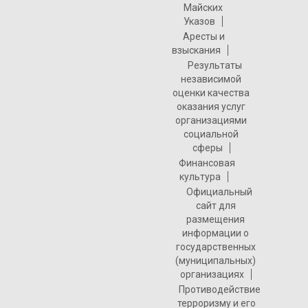
Майских
Указов
Аресты и
взыскания
Результаты
независимой
оценки качества
оказания услуг
организациями
социальной
сферы
Финансовая
культура
Официальный
сайт для
размещения
информации о
государственных
(муниципальных)
организациях
Противодействие
терроризму и его