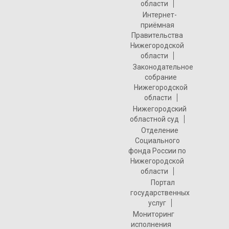
области
Интернет-
приёмная
Правительства
Нижегородской
области
Законодательное
собрание
Нижегородской
области
Нижегородский
областной суд
Отделение
Социального
фонда России по
Нижегородской
области
Портал
государственных
услуг
Мониторинг
исполнения