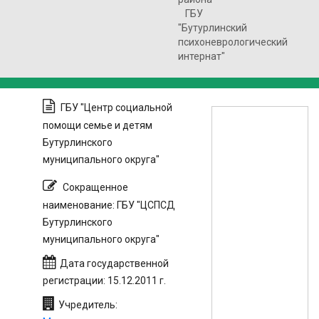
ГБУ
"Бутурлинский
психоневрологический
интернат"
ГБУ "Центр социальной
помощи семье и детям
Бутурлинского
муниципального округа"
Сокращенное
наименование: ГБУ "ЦСПСД
Бутурлинского
муниципального округа"
Дата государственной
регистрации: 15.12.2011 г.
Учредитель: