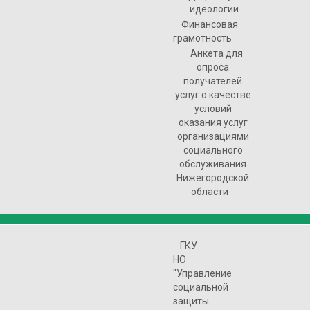
идеологии
Финансовая
грамотность
Анкета для
опроса
получателей
услуг о качестве
условий
оказания услуг
организациями
социального
обслуживания
Нижегородской
области
ГКУ
НО
"Управление
социальной
защиты