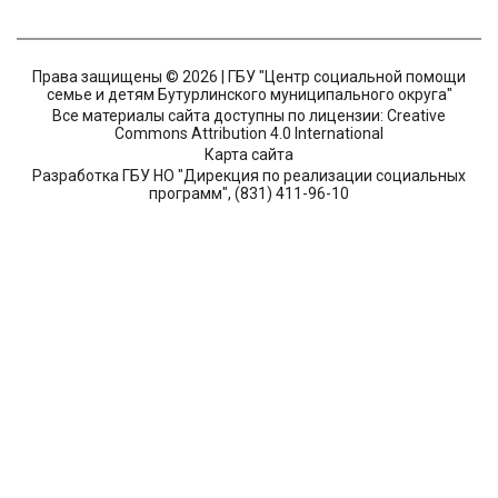
Права защищены © 2026 | ГБУ "Центр социальной помощи
семье и детям Бутурлинского муниципального округа"
Все материалы сайта доступны по лицензии: Creative
Commons Attribution 4.0 International
Карта сайта
Разработка ГБУ НО "Дирекция по реализации социальных
программ", (831) 411-96-10