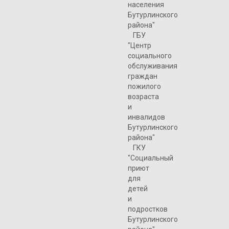
населения
Бутурлинского
района"
ГБУ
"Центр
социального
обслуживания
граждан
пожилого
возраста
и
инвалидов
Бутурлинского
района"
ГКУ
"Социальный
приют
для
детей
и
подростков
Бутурлинского