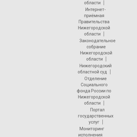
области
Интернет-
приёмная
Правительства
Нижегородской
области
Законодательное
собрание
Нижегородской
области
Нижегородский
областной суд
Отделение
Социального
фонда России по
Нижегородской
области
Портал
государственных
услуг
Мониторинг
исполнения