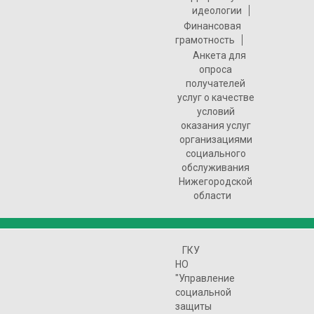
идеологии
Финансовая
грамотность
Анкета для
опроса
получателей
услуг о качестве
условий
оказания услуг
организациями
социального
обслуживания
Нижегородской
области
ГКУ
НО
"Управление
социальной
защиты