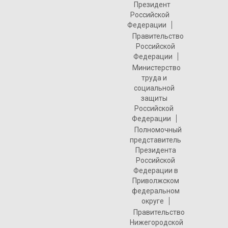
Президент
Российской
Федерации
Правительство
Российской
Федерации
Министерство
труда и
социальной
защиты
Российской
Федерации
Полномочный
представитель
Президента
Российской
Федерации в
Приволжском
федеральном
округе
Правительство
Нижегородской