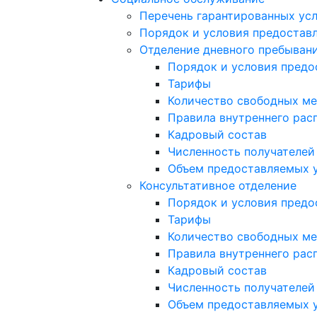
Перечень гарантированных усл
Порядок и условия предоставл
Отделение дневного пребыван
Порядок и условия предо
Тарифы
Количество свободных ме
Правила внутреннего расп
Кадровый состав
Численность получателей
Объем предоставляемых 
Консультативное отделение
Порядок и условия предо
Тарифы
Количество свободных ме
Правила внутреннего расп
Кадровый состав
Численность получателей
Объем предоставляемых 