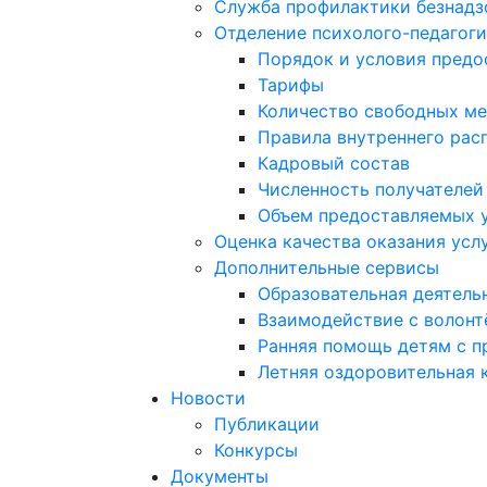
Служба профилактики безнадз
Отделение психолого-педагог
Порядок и условия предо
Тарифы
Количество свободных ме
Правила внутреннего расп
Кадровый состав
Численность получателей
Объем предоставляемых 
Оценка качества оказания усл
Дополнительные сервисы
Образовательная деятель
Взаимодействие с волон
Ранняя помощь детям с п
Летняя оздоровительная 
Новости
Публикации
Конкурсы
Документы