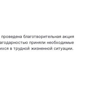
 проведена благотворительная акция
благодарностью приняли необходимые
ихся в трудной жизненной ситуации.