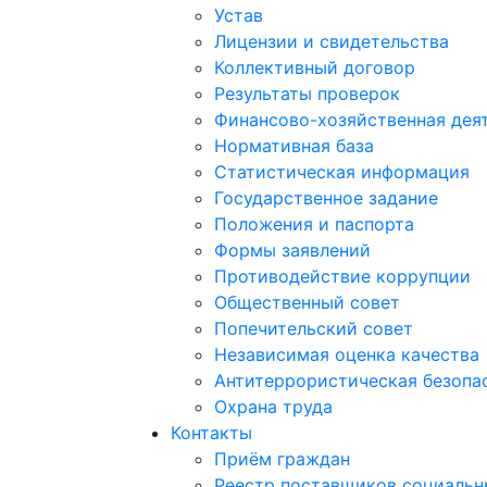
Устав
Лицензии и свидетельства
Коллективный договор
Результаты проверок
Финансово-хозяйственная дея
Нормативная база
Статистическая информация
Государственное задание
Положения и паспорта
Формы заявлений
Противодействие коррупции
Общественный совет
Попечительский совет
Независимая оценка качества
Антитеррористическая безопа
Охрана труда
Контакты
Приём граждан
Реестр поставщиков социальн