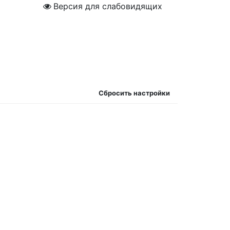
Версия для слабовидящих
Сбросить настройки