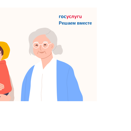
Решаем вместе